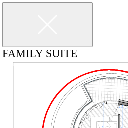
FAMILY SUITE