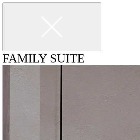
FAMILY SUITE