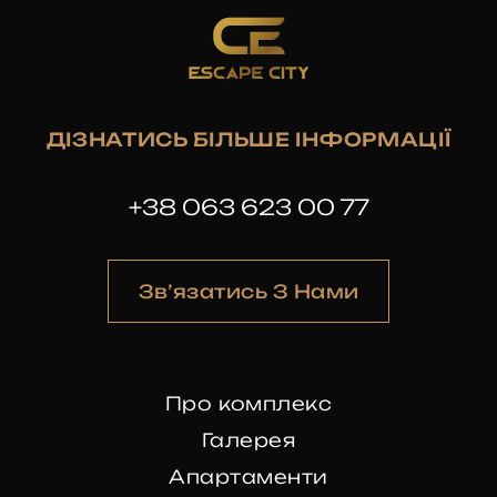
ДІЗНАТИСЬ БІЛЬШЕ ІНФОРМАЦІЇ
+38 063 623 00 77
Зв’язатись З Нами
Про комплекс
Галерея
Апартаменти