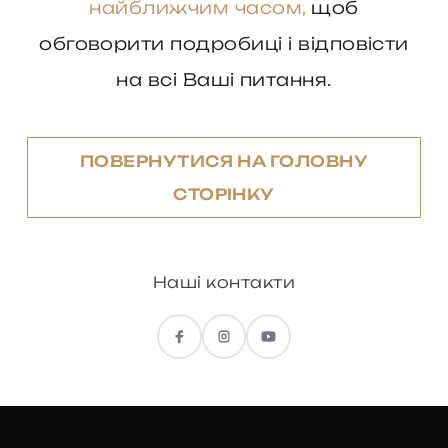
найближчим часом,
щоб
обговорити подробиці і відповісти
на всі Ваші питання.
ПОВЕРНУТИСЯ НА ГОЛОВНУ
СТОРІНКУ
Наші контакти