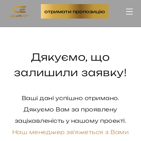
отримати пропозицію
Дякуємо, що
залишили заявку!
Ваші дані успішно отримано.
Дякуємо Вам за проявлену
зацікавленість у нашому проекті.
Наш менеджер зв'яжеться з Вами